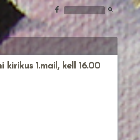
kirikus 1.mail, kell 16.00